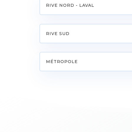
RIVE NORD - LAVAL
RIVE SUD
MÉTROPOLE