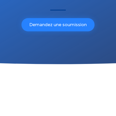
Demandez une soumission