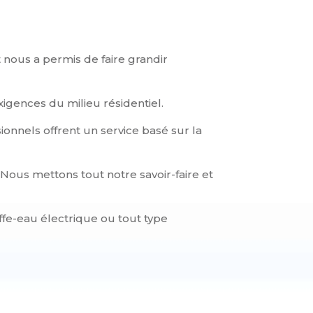
 nous a permis de faire grandir
igences du milieu résidentiel.
ionnels offrent un service basé sur la
 Nous mettons tout notre savoir-faire et
fe-eau électrique ou tout type