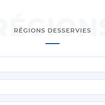
RÉGION
RÉGIONS DESSERVIES