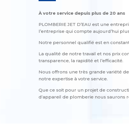
À votre service depuis plus de 20 ans
PLOMBERIE JET D’EAU est une entreprise f
l’entreprise qui compte aujourd’hui plu
Notre personnel qualifié est en constan
La qualité de notre travail et nos prix 
transparence, la rapidité et l’efficacité.
Nous offrons une très grande variété de 
notre expertise à votre service.
Que ce soit pour un projet de construct
d‘appareil de plomberie nous saurons r