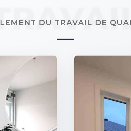
TRAVAI
LEMENT DU TRAVAIL DE QUA