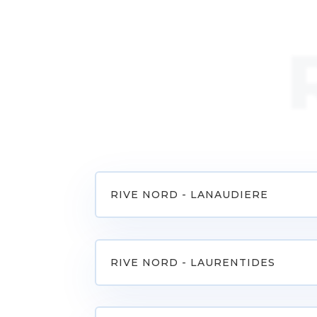
RIVE NORD - LANAUDIERE
RIVE NORD - LAURENTIDES