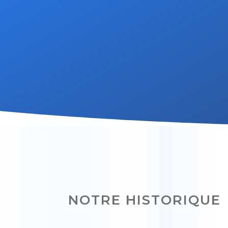
NOTRE HISTORIQUE